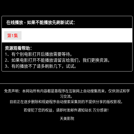
在线播放 - 如果不能播放先刷新试试：
第1集
资源观看帮助：
1、有个别电影打开后播放需要等待。
2、如果电影打开不能播放请留言给我们，我们更换资源。
3、有的播放不了请多刷新几下，试试。
免责声明：本网站所有内容都是靠程序在互联网上自动搜集而来，仅供测试和学
习交流。
目前正在逐步删除和规避程序自动搜索采集到的不提供分享的版权影视。
若侵犯了您的权益，请即时发邮件通知站长 万分感谢！
天美影院