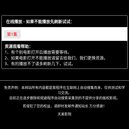
在线播放 - 如果不能播放先刷新试试：
第1集
资源观看帮助：
1、有个别电影打开后播放需要等待。
2、如果电影打开不能播放请留言给我们，我们更换资源。
3、有的播放不了请多刷新几下，试试。
免责声明：本网站所有内容都是靠程序在互联网上自动搜集而来，仅供测试和学
习交流。
目前正在逐步删除和规避程序自动搜索采集到的不提供分享的版权影视。
若侵犯了您的权益，请即时发邮件通知站长 万分感谢！
天美影院