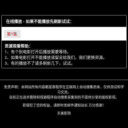
在线播放 - 如果不能播放先刷新试试：
第1集
资源观看帮助：
1、有个别电影打开后播放需要等待。
2、如果电影打开不能播放请留言给我们，我们更换资源。
3、有的播放不了请多刷新几下，试试。
免责声明：本网站所有内容都是靠程序在互联网上自动搜集而来，仅供测试和学
习交流。
目前正在逐步删除和规避程序自动搜索采集到的不提供分享的版权影视。
若侵犯了您的权益，请即时发邮件通知站长 万分感谢！
天美影院