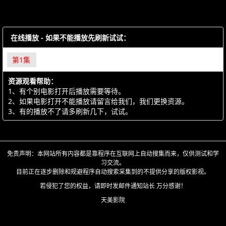
在线播放 - 如果不能播放先刷新试试：
第1集
资源观看帮助：
1、有个别电影打开后播放需要等待。
2、如果电影打开不能播放请留言给我们，我们更换资源。
3、有的播放不了请多刷新几下，试试。
免责声明：本网站所有内容都是靠程序在互联网上自动搜集而来，仅供测试和学
习交流。
目前正在逐步删除和规避程序自动搜索采集到的不提供分享的版权影视。
若侵犯了您的权益，请即时发邮件通知站长 万分感谢！
天美影院