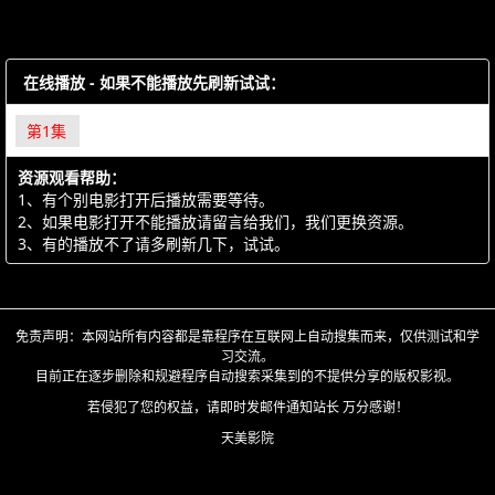
在线播放 - 如果不能播放先刷新试试：
第1集
资源观看帮助：
1、有个别电影打开后播放需要等待。
2、如果电影打开不能播放请留言给我们，我们更换资源。
3、有的播放不了请多刷新几下，试试。
免责声明：本网站所有内容都是靠程序在互联网上自动搜集而来，仅供测试和学
习交流。
目前正在逐步删除和规避程序自动搜索采集到的不提供分享的版权影视。
若侵犯了您的权益，请即时发邮件通知站长 万分感谢！
天美影院