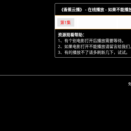
《香蕉云播》 -
在线播放 - 如果不能
第1集
资源观看帮助：
1、有个别电影打开后播放需要等待。
2、如果电影打开不能播放请留言给我们
3、有的播放不了请多刷新几下，试试。