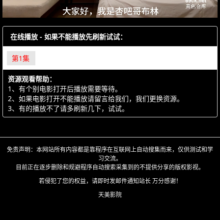
在线播放 - 如果不能播放先刷新试试：
第1集
资源观看帮助：
1、有个别电影打开后播放需要等待。
2、如果电影打开不能播放请留言给我们，我们更换资源。
3、有的播放不了请多刷新几下，试试。
免责声明：本网站所有内容都是靠程序在互联网上自动搜集而来，仅供测试和学
习交流。
目前正在逐步删除和规避程序自动搜索采集到的不提供分享的版权影视。
若侵犯了您的权益，请即时发邮件通知站长 万分感谢！
天美影院