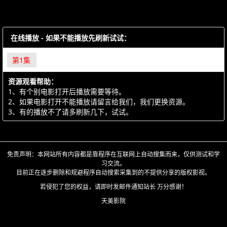
在线播放 - 如果不能播放先刷新试试：
第1集
资源观看帮助：
1、有个别电影打开后播放需要等待。
2、如果电影打开不能播放请留言给我们，我们更换资源。
3、有的播放不了请多刷新几下，试试。
免责声明：本网站所有内容都是靠程序在互联网上自动搜集而来，仅供测试和学
习交流。
目前正在逐步删除和规避程序自动搜索采集到的不提供分享的版权影视。
若侵犯了您的权益，请即时发邮件通知站长 万分感谢！
天美影院