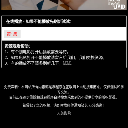
在线播放 - 如果不能播放先刷新试试：
第1集
资源观看帮助：
1、有个别电影打开后播放需要等待。
2、如果电影打开不能播放请留言给我们，我们更换资源。
3、有的播放不了请多刷新几下，试试。
免责声明：本网站所有内容都是靠程序在互联网上自动搜集而来，仅供测试和学
习交流。
目前正在逐步删除和规避程序自动搜索采集到的不提供分享的版权影视。
若侵犯了您的权益，请即时发邮件通知站长 万分感谢！
天美影院