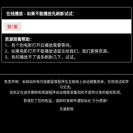
在线播放 - 如果不能播放先刷新试试：
第1集
资源观看帮助：
1、有个别电影打开后播放需要等待。
2、如果电影打开不能播放请留言给我们，我们更换资源。
3、有的播放不了请多刷新几下，试试。
免责声明：本网站所有内容都是靠程序在互联网上自动搜集而来，仅供测试和学
习交流。
目前正在逐步删除和规避程序自动搜索采集到的不提供分享的版权影视。
若侵犯了您的权益，请即时发邮件通知站长 万分感谢！
天美影院