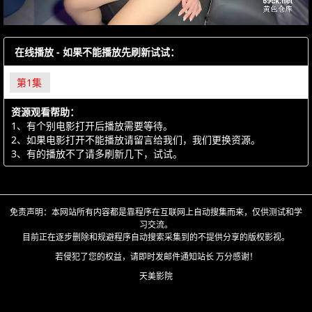
在线播放 - 如果不能播放先刷新试试：
第1集
资源观看帮助：
1、有个别电影打开后播放需要等待。
2、如果电影打开不能播放请留言给我们，我们更换资源。
3、有的播放不了请多刷新几下，试试。
免责声明：本网站所有内容都是靠程序在互联网上自动搜集而来，仅供测试和学
习交流。
目前正在逐步删除和规避程序自动搜索采集到的不提供分享的版权影视。
若侵犯了您的权益，请即时发邮件通知站长 万分感谢！
天美影院